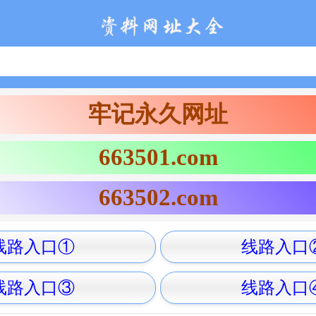
牢记永久网址
663501.com
663502.com
线路入口①
线路入口
线路入口③
线路入口